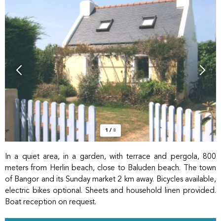
1
/
8
In a quiet area, in a garden, with terrace and pergola, 800
meters from Herlin beach, close to Baluden beach. The town
of Bangor and its Sunday market 2 km away. Bicycles available,
electric bikes optional. Sheets and household linen provided.
Boat reception on request.