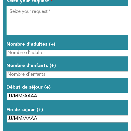
Seize your request
*
Nombre d'adultes (+)
Nombre d'enfants (+)
Début de séjour (+)
Fin de séjour (+)